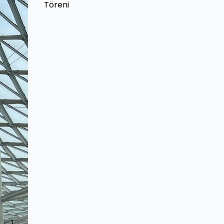
Töreni